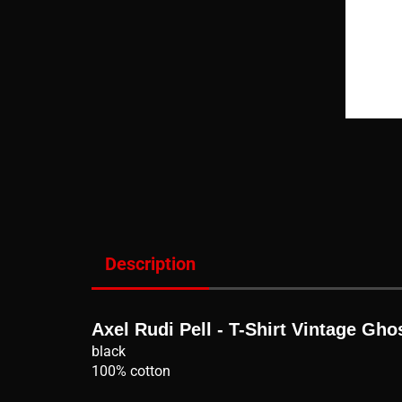
Description
Axel Rudi Pell - T-Shirt Vintage Gh
black
100% cotton