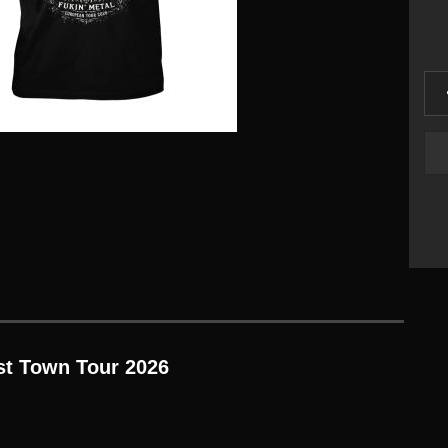
ost Town Tour 2026