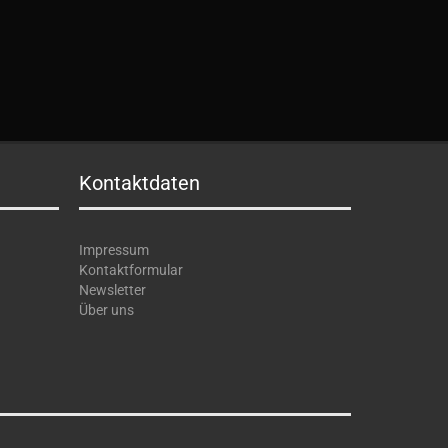
Kontaktdaten
Impressum
Kontaktformular
Newsletter
Über uns