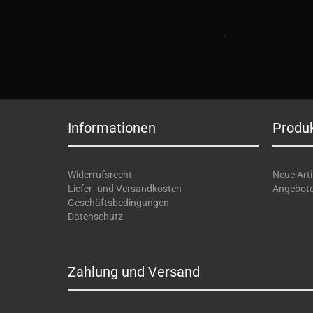
Informationen
Produ
Widerrufsrecht
Neue Arti
Liefer- und Versandkosten
Angebot
Geschäftsbedingungen
Datenschutz
Zahlung und Versand