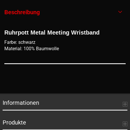
Beschreibung
Ruhrpott Metal Meeting Wristband
Farbe: schwarz
Material: 100% Baumwolle
Informationen
Produkte