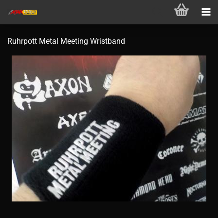
Ruhrpott Metal Meeting Wristband