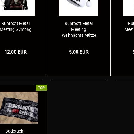
Ruhrpott Metal
Ruhrpott Metal
Ru
Meeting Gymbag
Meeting
Meet
Weihnachts Mütze
12,00 EUR
5,00 EUR
TOP
Badetuch -