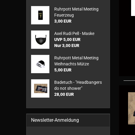
Ruhrpott Metal Meeting
Feuerzeug
3,00 EUR
Axel Rudi Pell - Maske
UVP 5,00 EUR
Nur 3,00 EUR
Ruhrpott Metal Meeting
Weihnachts Mütze
5,00 EUR
Badetuch - "Headbangers
do not shower"
28,00 EUR
Newsletter-Anmeldung