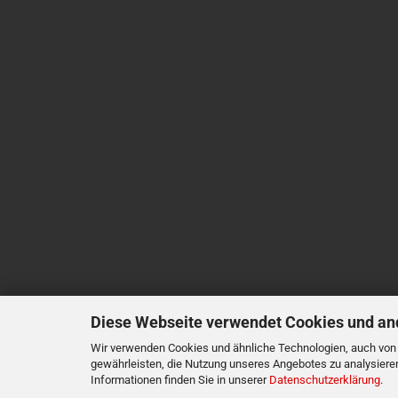
Diese Webseite verwendet Cookies und an
Wir verwenden Cookies und ähnliche Technologien, auch von D
gewährleisten, die Nutzung unseres Angebotes zu analysiere
Informationen finden Sie in unserer
Datenschutzerklärung
.