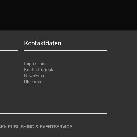
Kontaktdaten
Impressum
Kontaktformular
Newsletter
Über uns
EN PUBLISHING & EVENTSERVICE