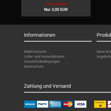
UVP 5,00 EUR
Nur 3,00 EUR
Informationen
Produ
Widerrufsrecht
Neue Arti
Liefer- und Versandkosten
Angebot
Geschäftsbedingungen
Datenschutz
Zahlung und Versand