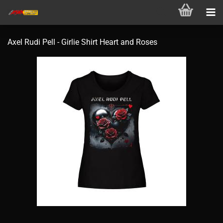
Axel Rudi Pell - Girlie Shirt Heart and Roses