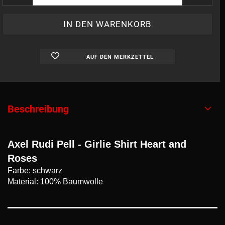
AUF DEN MERKZETTEL
Beschreibung
Axel Rudi Pell - Girlie Shirt Heart and
Roses
Farbe: schwarz
Material: 100% Baumwolle