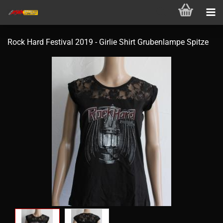
Rock Hard Festival 2019 - Girlie Shirt Grubenlampe Spitze