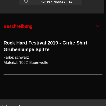
AUF DEN MERKZETTEL
Beschreibung
Rock Hard Festival 2019 - Girlie Shirt
Grubenlampe Spitze
Farbe: schwarz
Material: 100% Baumwolle