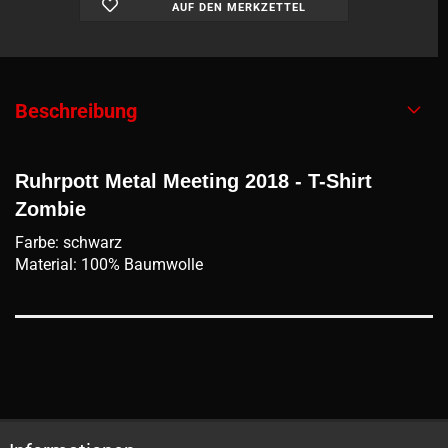
AUF DEN MERKZETTEL
Beschreibung
Ruhrpott Metal Meeting 2018 - T-Shirt
Zombie
Farbe: schwarz
Material: 100% Baumwolle