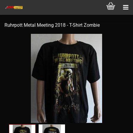
Ruhrpott Metal Meeting 2018 - T-Shirt Zombie