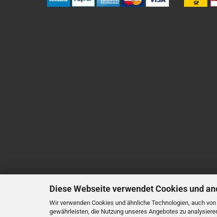
Diese Webseite verwendet Cookies und an
Wir verwenden Cookies und ähnliche Technologien, auch von D
gewährleisten, die Nutzung unseres Angebotes zu analysiere