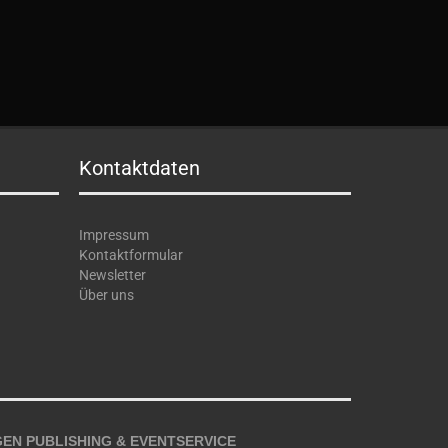
Kontaktdaten
Impressum
Kontaktformular
Newsletter
Über uns
EN PUBLISHING & EVENTSERVICE