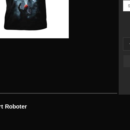
rt Roboter