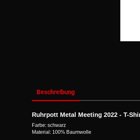
Beschreibung
Ruhrpott Metal Meeting 2022 - T-Shi
Farbe: schwarz
Material: 100% Baumwolle