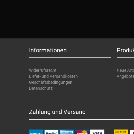
Informationen
Produ
Widerrufsrecht
Neue Arti
Liefer- und Versandkosten
Angebot
Geschäftsbedingungen
Datenschutz
Zahlung und Versand