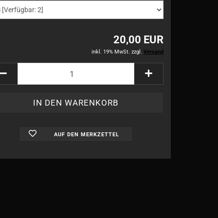
20,00 EUR
inkl. 19% MwSt. zzgl.
Versand
AUF DEN MERKZETTEL