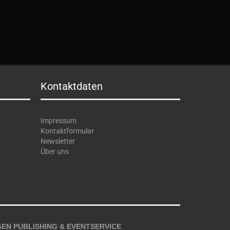
Kontaktdaten
Impressum
Kontaktformular
Newsletter
Über uns
EN PUBLISHING & EVENTSERVICE