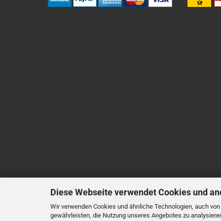
Diese Webseite verwendet Cookies und an
Wir verwenden Cookies und ähnliche Technologien, auch von D
gewährleisten, die Nutzung unseres Angebotes zu analysiere