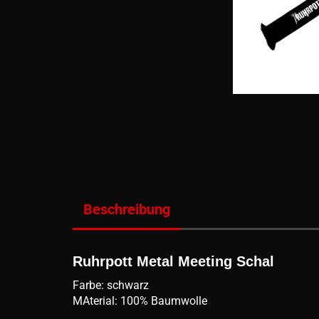
Beschreibung
Ruhrpott Metal Meeting Schal
Farbe: schwarz
MAterial: 100% Baumwolle