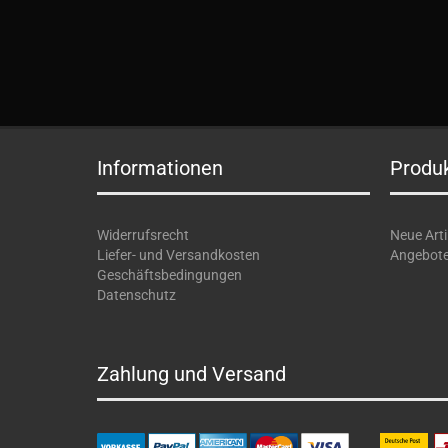
Informationen
Produ
Widerrufsrecht
Neue Arti
Liefer- und Versandkosten
Angebot
Geschäftsbedingungen
Datenschutz
Zahlung und Versand