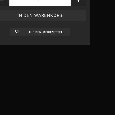
AUF DEN MERKZETTEL