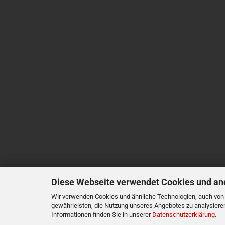
Diese Webseite verwendet Cookies und an
Wir verwenden Cookies und ähnliche Technologien, auch von D
gewährleisten, die Nutzung unseres Angebotes zu analysiere
Informationen finden Sie in unserer
Datenschutzerklärung
.