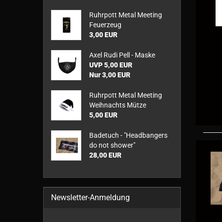
Ruhrpott Metal Meeting
Feuerzeug
3,00 EUR
Axel Rudi Pell - Maske
UVP 5,00 EUR
Nur 3,00 EUR
Ruhrpott Metal Meeting
Weihnachts Mütze
5,00 EUR
Badetuch - "Headbangers
do not shower"
28,00 EUR
Newsletter-Anmeldung