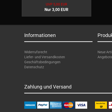
UVP 5,00 EUR
Nur 3,00 EUR
Informationen
Produ
Widerrufsrecht
Neue Arti
Liefer- und Versandkosten
Angebot
Geschäftsbedingungen
Datenschutz
Zahlung und Versand