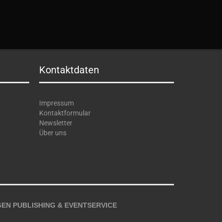
Kontaktdaten
Impressum
Kontaktformular
Newsletter
Über uns
EN PUBLISHING & EVENTSERVICE