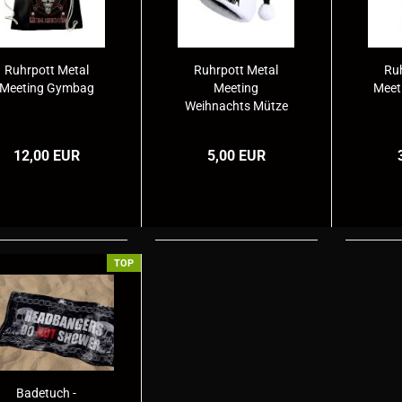
Ruhrpott Metal
Ruhrpott Metal
Ru
Meeting Gymbag
Meeting
Meet
Weihnachts Mütze
12,00 EUR
5,00 EUR
TOP
Badetuch -